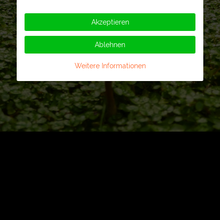
Akzeptieren
Ablehnen
Weitere Informationen