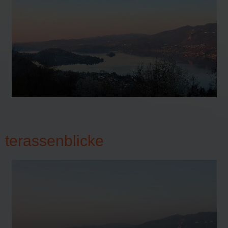
terassenblicke