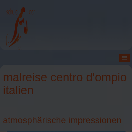
≡
malreise centro d'ompio
italien
atmosphärische impressionen