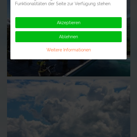
Funktionalitäten der Seite zur Verfügung stehen.
Akzeptieren
Ablehnen
Weitere Informationen