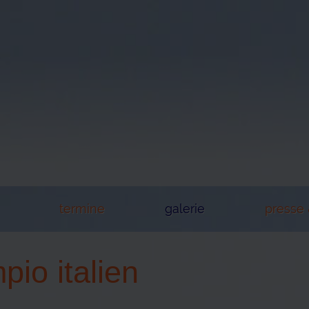
termine
galerie
presse
pio italien