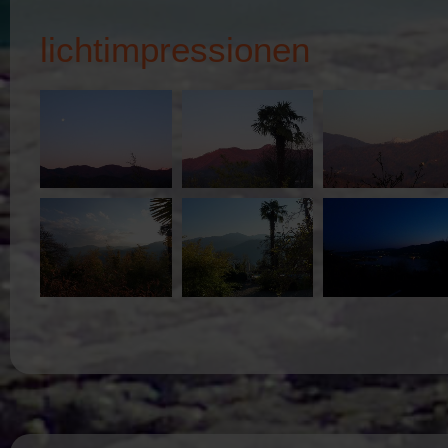
lichtimpressionen