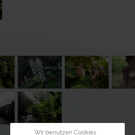
Wir benutzen Cookies