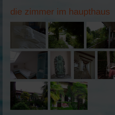
die zimmer im haupthaus