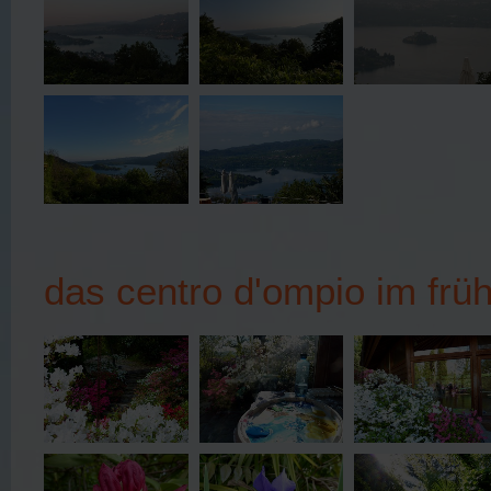
das centro d'ompio im früh