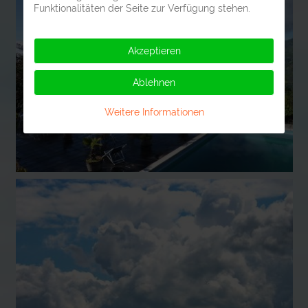
Funktionalitäten der Seite zur Verfügung stehen.
Akzeptieren
Ablehnen
Weitere Informationen