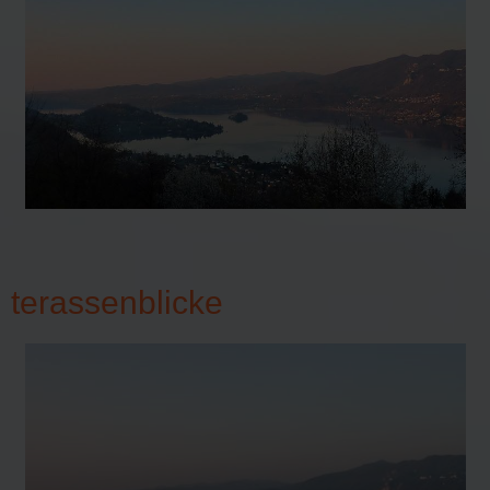
terassenblicke