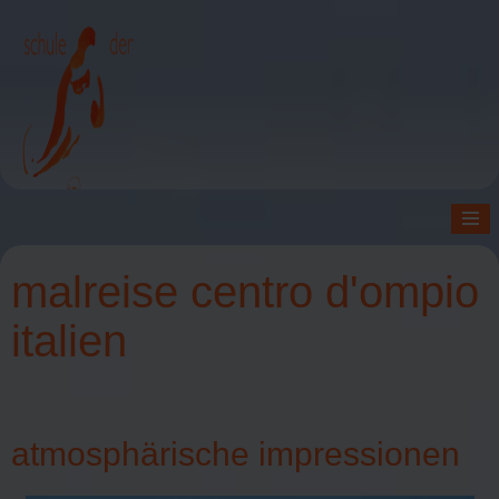
≡
malreise centro d'ompio
italien
atmosphärische impressionen