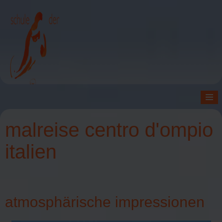
≡
malreise centro d'ompio
italien
atmosphärische impressionen