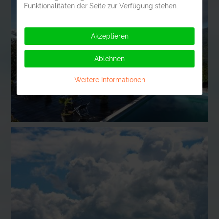
Funktionalitäten der Seite zur Verfügung stehen.
Akzeptieren
Ablehnen
Weitere Informationen