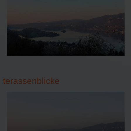
terassenblicke