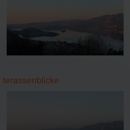
terassenblicke