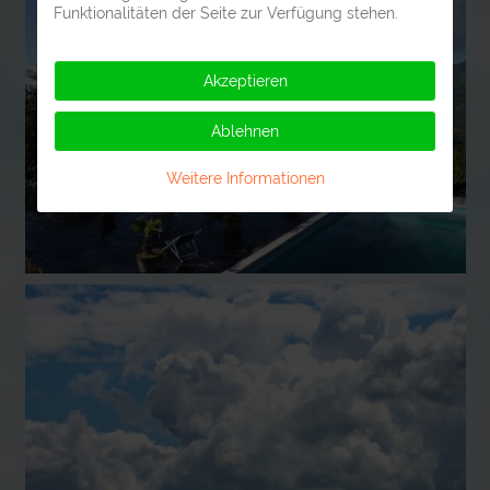
Funktionalitäten der Seite zur Verfügung stehen.
Akzeptieren
Ablehnen
Weitere Informationen