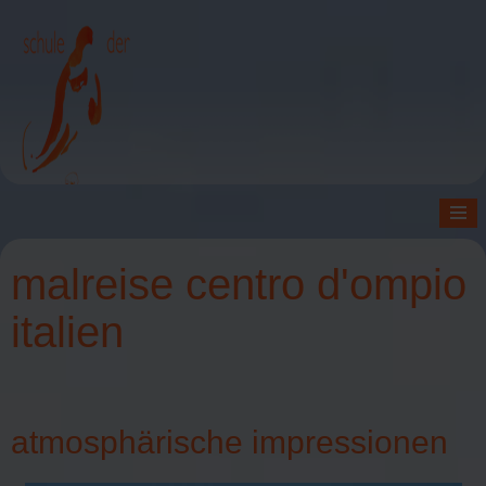
≡
malreise centro d'ompio
italien
atmosphärische impressionen