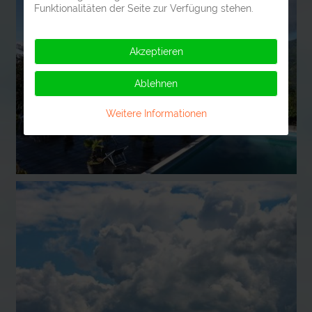
Funktionalitäten der Seite zur Verfügung stehen.
Akzeptieren
Ablehnen
Weitere Informationen