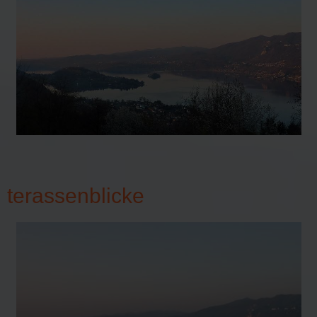
terassenblicke