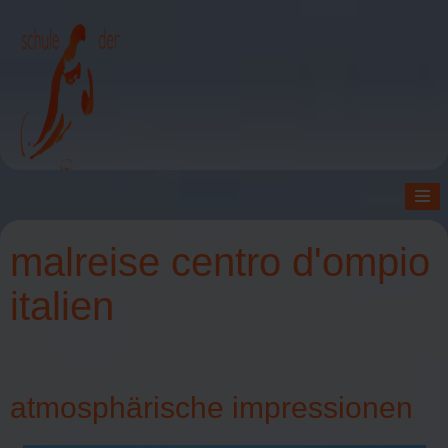
≡
malreise centro d'ompio
italien
atmosphärische impressionen