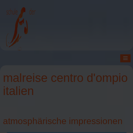
≡
malreise centro d'ompio
italien
atmosphärische impressionen