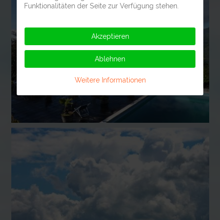
Funktionalitäten der Seite zur Verfügung stehen.
Akzeptieren
Ablehnen
Weitere Informationen