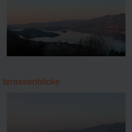
terassenblicke