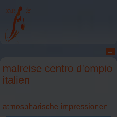
≡
malreise centro d'ompio
italien
atmosphärische impressionen