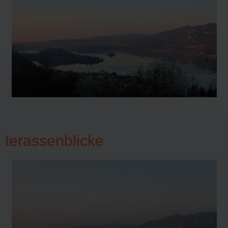
terassenblicke