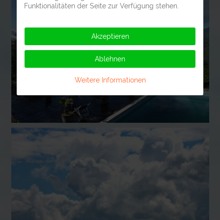
Funktionalitäten der Seite zur Verfügung stehen.
Akzeptieren
Ablehnen
Weitere Informationen