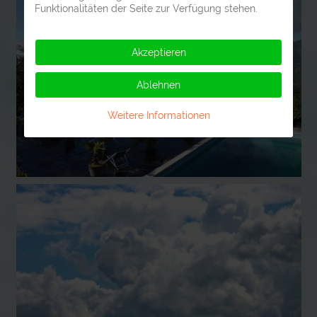
Funktionalitäten der Seite zur Verfügung stehen.
Akzeptieren
Ablehnen
Weitere Informationen