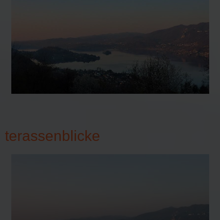
terassenblicke