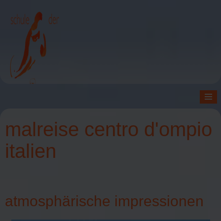
≡
malreise centro d'ompio
italien
atmosphärische impressionen