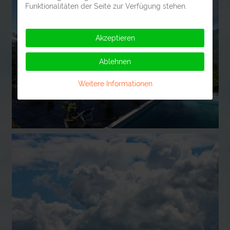
Funktionalitäten der Seite zur Verfügung stehen.
Akzeptieren
Ablehnen
Weitere Informationen