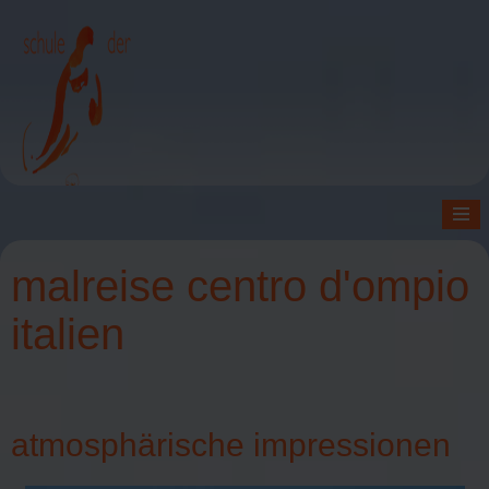
≡
malreise centro d'ompio
italien
atmosphärische impressionen