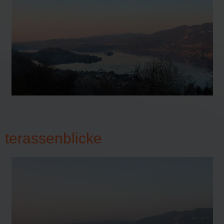
terassenblicke