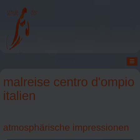
≡
malreise centro d'ompio
italien
atmosphärische impressionen