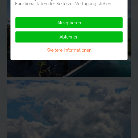
Funktionalitäten der Seite zur Verfügung stehen.
Akzeptieren
Ablehnen
Weitere Informationen