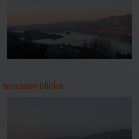
terassenblicke