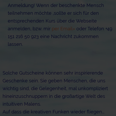
Anmeldung! Wenn der beschenkte Mensch
teilnehmen möchte ,sollte er sich für den
entsprechenden Kurs über die Webseite
anmelden, bzw. mir
per Email»
oder Telefon +49
151 216 50 923 eine Nachricht zukommen
lassen.
Solche Gutscheine können sehr inspirierende
Geschenke sein. Sie geben Menschen, die uns
wichtig sind, die Gelegenheit, mal unkompliziert
hineinzuschnuppern in die großartige Welt des
intuitiven Malens.
Auf dass die kreativen Funken wieder fliegen...