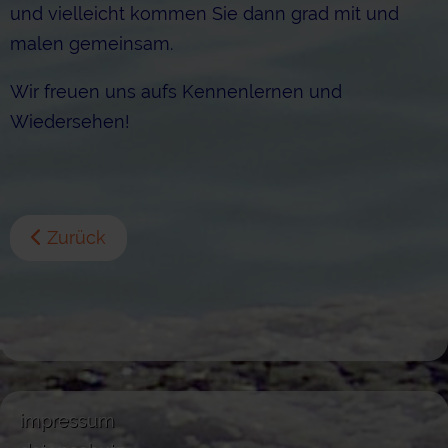
und vielleicht kommen Sie dann grad mit und
malen gemeinsam.
Wir freuen uns aufs Kennenlernen und
Wiedersehen!
Zurück
impressum