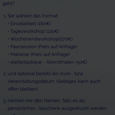
geht?
Sie wählen das Format:
• Einzelarbeit (160€)
• Tagesworkshop (120€)
• Wochenendworkshop(270€)
• Paarsession (Preis auf Anfrage)
• Malreise (Preis auf Anfrage)
• elefantastique - Abendmalen (50€)
und optional bereits ein Kurs-, bzw
Veranstaltungsdatum. (Selbiges kann auch
offen bleiben)
nennen mir den Namen, falls es als
persönliches Geschenk ausgedruckt werden