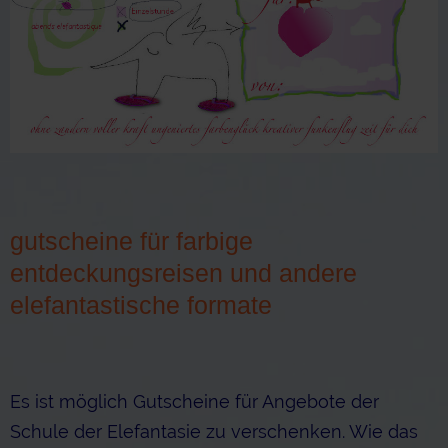
gutscheine für farbige
entdeckungsreisen und andere
elefantastische formate
Es ist möglich Gutscheine für Angebote der
Schule der Elefantasie zu verschenken. Wie das