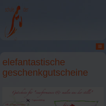
≡
elefantastische
geschenkgutscheine