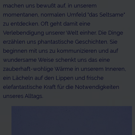
machen uns bewußt auf, in unserem
momentanen, normalen Umfeld "das Seltsame"
zu entdecken. Oft geht damit eine
Verlebendigung unserer Welt einher. Die Dinge
erzählen uns phantastische Geschichten. Sie
beginnen mit uns zu kommunizieren und auf
wundersame Weise schenkt uns das eine
zauberhaft-wohlige Wärme in unserem Inneren,
ein Lächeln auf den Lippen und frische
elefantastische Kraft für die Notwendigkeiten
unseres Alltags.