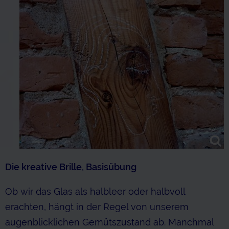
Die kreative Brille, Basisübung
Ob wir das Glas als halbleer oder halbvoll
erachten, hängt in der Regel von unserem
augenblicklichen Gemütszustand ab. Manchmal