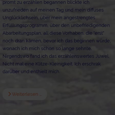
promt zu erzählen begannen blickte ich
unzufrieden auf meinen Tag und mein diffuses
Unglücklichsein, über mein angestrengtes
Erfüllungsprogramm, über den unbefriedigenden
Abarbeitungsplan, all diese Vorhaben, die "erst"
noch dran kämen, bevor ich das beginnen würde,
wonach ich mich schon so lange sehnte.
Nirgendswo fand ich das erzählenswertes Juwel.
Nicht mal eine Klitze-Kleinigkeit. Ich erschrak
darüber und enthielt mich.
Weiterlesen …