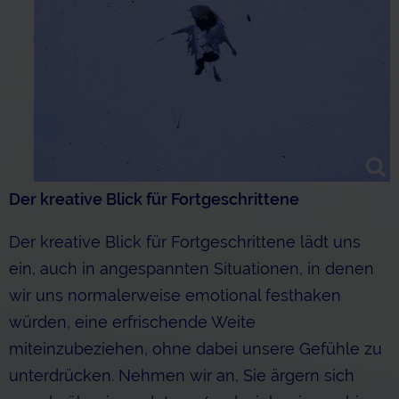
Der kreative Blick für Fortgeschrittene
Der kreative Blick für Fortgeschrittene lädt uns
ein, auch in angespannten Situationen, in denen
wir uns normalerweise emotional festhaken
würden, eine erfrischende Weite
miteinzubeziehen, ohne dabei unsere Gefühle zu
unterdrücken. Nehmen wir an, Sie ärgern sich