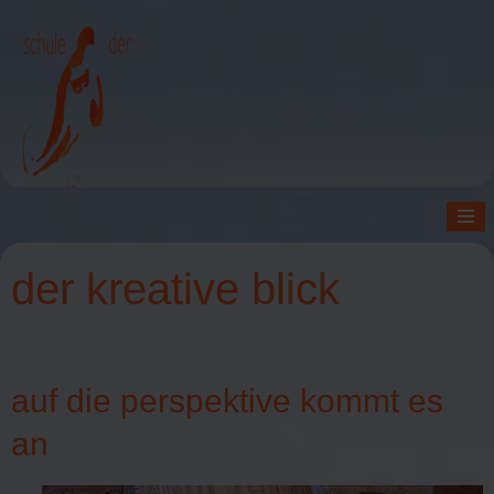
≡
der kreative blick
auf die perspektive kommt es
an