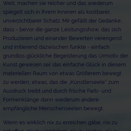
Welt, machen sie reicher und das wiederum
spiegelt sich in Ihrem Inneren als kostbarer,
unverzichtbarer Schatz. Mir gefällt der Gedanke,
dass - bevor die ganze Leistungsshow, das sich
Produzieren und einander Bewerten verengend
und irritierend dazwischen funkte - einfach
grundlos glückliche Begeisterung das Urmotiv der
Kunst gewesen sei: das einfache Glück in diesem
materiellen Raum von etwas Größerem bewegt
zu werden, etwas, das die „Künstlerseele“ zum
Ausdruck treibt und durch frische Farb- und
Formenklänge dann wiederum andere
empfängliche Menschenseelen bewegt.
Wenn es wirklich nix zu erreichen gäbe, nix zu