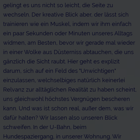
gelingt es uns nicht so leicht, die Seite zu
wechseln. Der kreative Blick aber, der lässt sich
trainieren wie ein Muskel, indem wir ihm einfach
ein paar Sekunden oder Minuten unseres Alltags
widmen, am Besten, bevor wir gerade mal wieder
in einer Wolke aus Düsterniss abtauchen, die uns
gänzlich die Sicht raubt. Hier geht es explizit
darum, sich auf ein Feld des "Unwichtigen"
einzulassen, welchselbiges natürlich keinerlei
Relvanz zur alltäglichen Realität zu haben scheint,
uns gleichwohl höchstes Vergnügen bescheren
kann. Und was ist schon real, außer dem, was wir
dafür halten? Wir lassen also unseren Blick
schweifen. In der U-Bahn, beim
Hundespaziergang, in unserer Wohnung. Wir