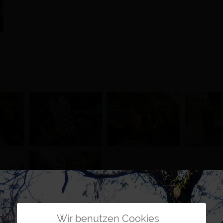
Wir benutzen Cookies