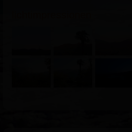
lichtimpressionen